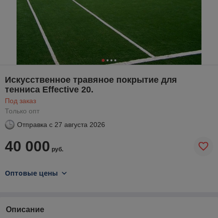
Искусственное травяное покрытие для
тенниса Effective 20.
Под заказ
Только опт
Отправка с
27 августа 2026
40 000
руб.
Оптовые цены
Описание