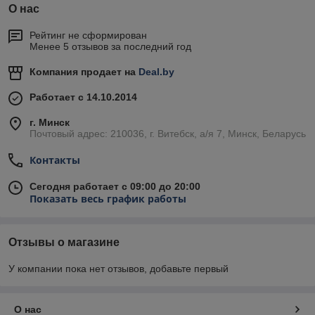
О нас
Рейтинг не сформирован
Менее 5 отзывов за последний год
Компания продает на
Deal.by
Работает с 14.10.2014
г. Минск
Почтовый адрес: 210036, г. Витебск, а/я 7, Минск, Беларусь
Контакты
Сегодня работает с 09:00 до 20:00
Показать весь график работы
Отзывы о магазине
У компании пока нет отзывов, добавьте первый
О нас