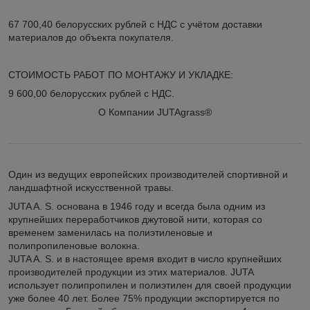
67 700,40 белорусских рублей с НДС с учётом доставки
материалов до объекта покупателя.
СТОИМОСТЬ РАБОТ ПО МОНТАЖУ И УКЛАДКЕ:
9 600,00 белорусских рублей с НДС.
О Компании JUTAgrass
®
Один из ведущих европейских производителей спортивной и
ландшафтной искусственной травы.
JUTA A. S. основана в 1946 году и всегда была одним из
крупнейших переработчиков джутовой нити, которая со
временем заменилась на полиэтиленовые и
полипропиленовые волокна.
JUTA A. S. и в настоящее время входит в число крупнейших
производителей продукции из этих материалов. JUTA
использует полипропилен и полиэтилен для своей продукции
уже более 40 лет. Более 75% продукции экспортируется по