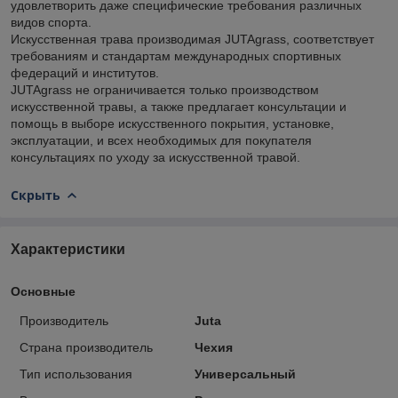
удовлетворить даже специфические требования различных
видов спорта.
Искусственная трава производимая JUTAgrass, соответствует
требованиям и стандартам международных спортивных
федераций и институтов.
JUTAgrass не ограничивается только производством
искусственной травы, а также предлагает консультации и
помощь в выборе искусственного покрытия, установке,
эксплуатации, и всех необходимых для покупателя
консультациях по уходу за искусственной травой.
Скрыть
Характеристики
Основные
Производитель
Juta
Страна производитель
Чехия
Тип использования
Универсальный