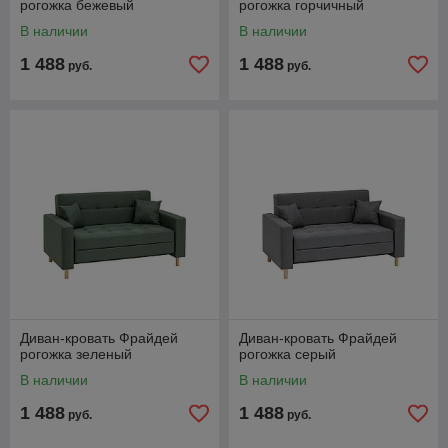
рогожка бежевый
рогожка горчичный
В наличии
В наличии
1 488
1 488
руб.
руб.
Диван-кровать Фрайдей
Диван-кровать Фрайдей
рогожка зеленый
рогожка серый
В наличии
В наличии
1 488
1 488
руб.
руб.