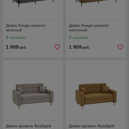
Диван Кэнди шенилл
Диван Кэнди шенилл
зеленый
песочный
В наличии
В наличии
1 909
1 909
руб.
руб.
Диван-кровать Фрайдей
Диван-кровать Фрайдей