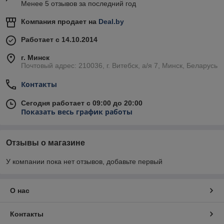
Менее 5 отзывов за последний год
Компания продает на
Deal.by
Работает с 14.10.2014
г. Минск
Почтовый адрес: 210036, г. Витебск, а/я 7, Минск, Беларусь
Контакты
Сегодня работает с 09:00 до 20:00
Показать весь график работы
Отзывы о магазине
У компании пока нет отзывов, добавьте первый
О нас
Контакты