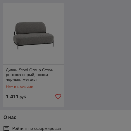
Диван Stool Group Стоун
рогожка серый, ножки
черные, металл
Нет в наличии
1 411
руб.
О нас
Рейтинг не сформирован